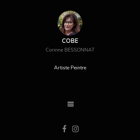
COBE
Corinne BESSONNAT
Artiste Peintre