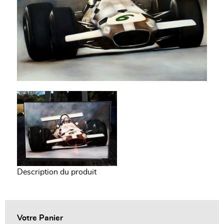
Description du produit
Votre Panier