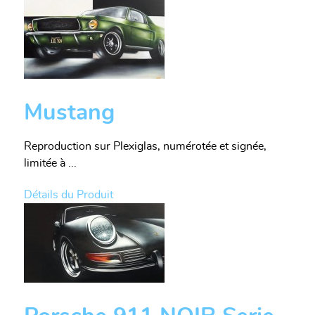
Mustang
Reproduction sur Plexiglas, numérotée et signée,
limitée à ...
Détails du Produit