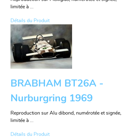
limitée à ...
Détails du Produit
BRABHAM BT26A -
Nurburgring 1969
Reproduction sur Alu dibond, numérotée et signée,
limitée à ...
Détails du Produit