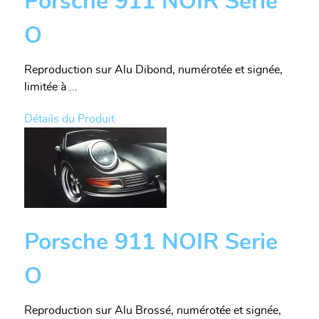
Porsche 911 NOIR Serie
O
Reproduction sur Alu Dibond, numérotée et signée,
limitée à ...
Détails du Produit
Porsche 911 NOIR Serie
O
Reproduction sur Alu Brossé, numérotée et signée,