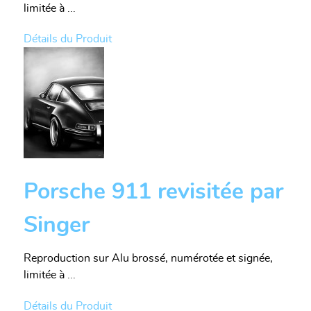
limitée à ...
Détails du Produit
Porsche 911 revisitée par
Singer
Reproduction sur Alu brossé, numérotée et signée,
limitée à ...
Détails du Produit