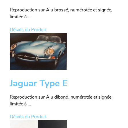
Reproduction sur Alu brossé, numérotée et signée,
limitée à ...
Détails du Produit
Jaguar Type E
Reproduction sur Alu dibond, numérotée et signée,
limitée à ...
Détails du Produit