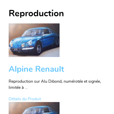
Reproduction
Alpine Renault
Reproduction sur Alu Dibond, numérotée et signée,
limitée à ...
Détails du Produit