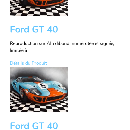
Ford GT 40
Reproduction sur Alu dibond, numérotée et signée,
limitée à ...
Détails du Produit
Ford GT 40