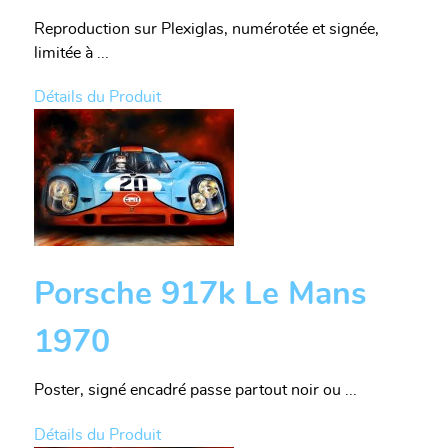
Reproduction sur Plexiglas, numérotée et signée,
limitée à ...
Détails du Produit
Porsche 917k Le Mans
1970
Poster, signé encadré passe partout noir ou ...
Détails du Produit