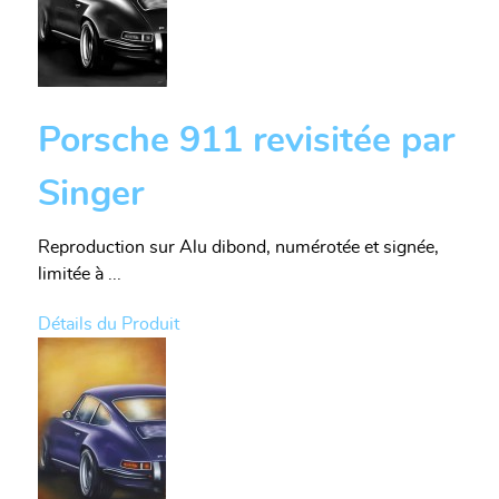
Porsche 911 revisitée par
Singer
Reproduction sur Alu dibond, numérotée et signée,
limitée à ...
Détails du Produit