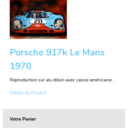
Porsche 917k Le Mans
1970
Reproduction sur alu dibon avec caisse américaine ...
Détails du Produit
Votre Panier