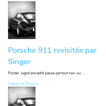
Porsche 911 revisitée par
Singer
Poster, signé encadré passe partout noir ou ...
Détails du Produit