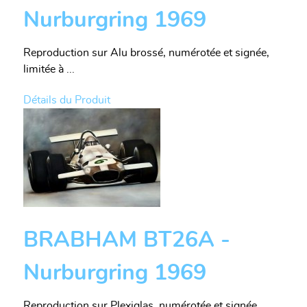
Nurburgring 1969
Reproduction sur Alu brossé, numérotée et signée,
limitée à ...
Détails du Produit
BRABHAM BT26A -
Nurburgring 1969
Reproduction sur Plexiglas, numérotée et signée,