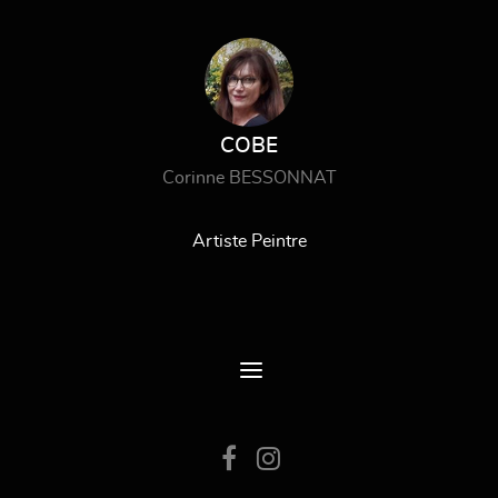
COBE
Corinne BESSONNAT
Artiste Peintre