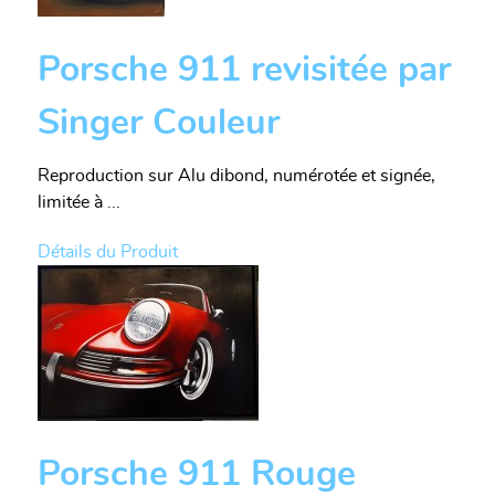
Porsche 911 revisitée par
Singer Couleur
Reproduction sur Alu dibond, numérotée et signée,
limitée à ...
Détails du Produit
Porsche 911 Rouge