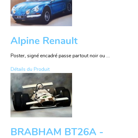
Alpine Renault
Poster, signé encadré passe partout noir ou ...
Détails du Produit
BRABHAM BT26A -