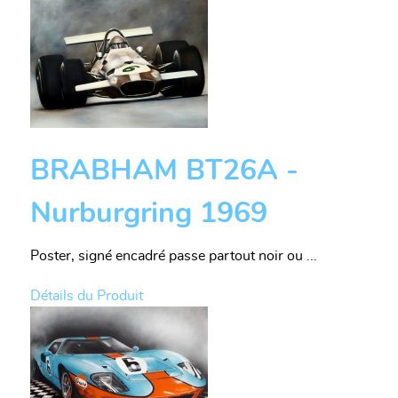
BRABHAM BT26A -
Nurburgring 1969
Poster, signé encadré passe partout noir ou ...
Détails du Produit