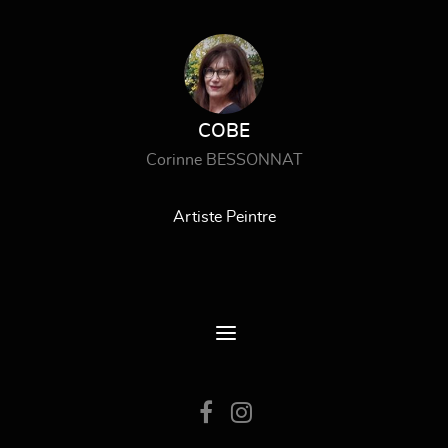
COBE
Corinne BESSONNAT
Artiste Peintre